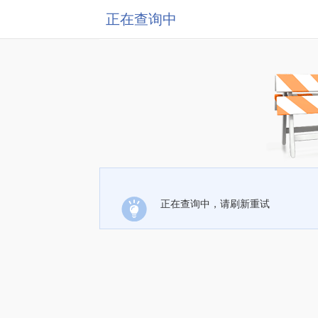
正在查询中
正在查询中，请刷新重试