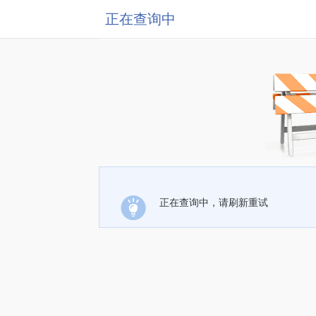
正在查询中
正在查询中，请刷新重试