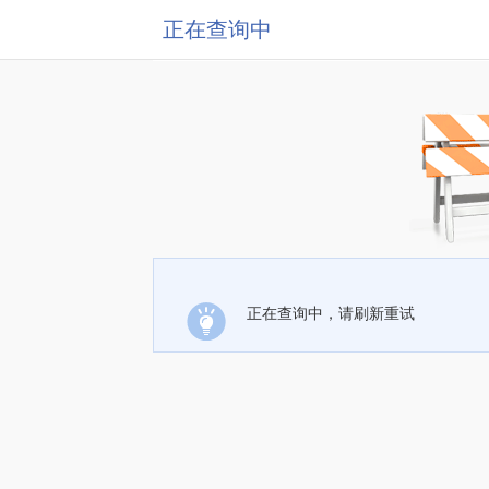
正在查询中
正在查询中，请刷新重试